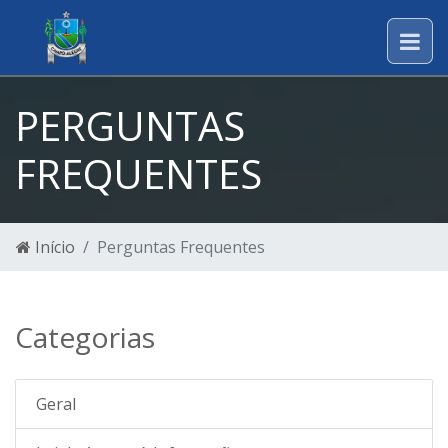
PERGUNTAS
FREQUENTES
Início
Perguntas Frequentes
Categorias
Geral