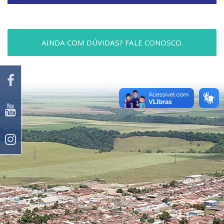
AINDA COM DÚVIDAS? FALE CONOSCO.