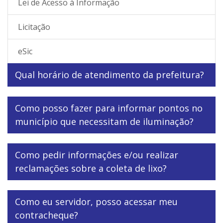
Lei de Acesso à Informação
Licitação
eSic
Qual horário de atendimento da prefeitura?
Como posso fazer para informar pontos no
município que necessitam de iluminação?
Como pedir informações e/ou realizar
reclamações sobre a coleta de lixo?
Como eu servidor, posso acessar meu
contracheque?