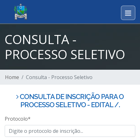
CONSULTA -
PROCESSO SELETIVO
Home
Consulta - Processo Seletivo
CONSULTA DE INSCRIÇÃO PARA O
PROCESSO SELETIVO - EDITAL /.
Protocolo
*