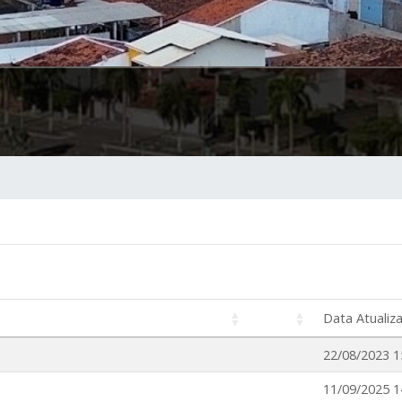
Data Atualiz
22/08/2023 1
11/09/2025 1