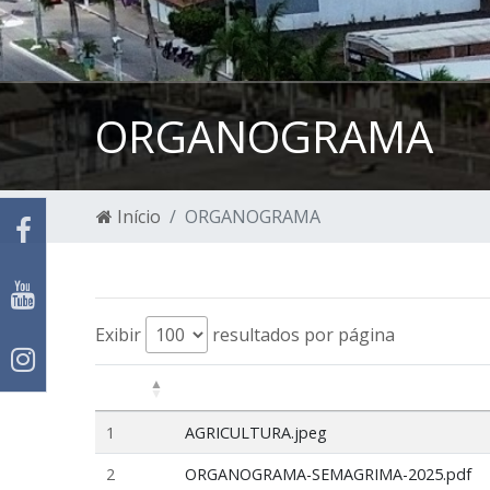
ORGANOGRAMA
Início
ORGANOGRAMA
Exibir
resultados por página
1
AGRICULTURA.jpeg
2
ORGANOGRAMA-SEMAGRIMA-2025.pdf