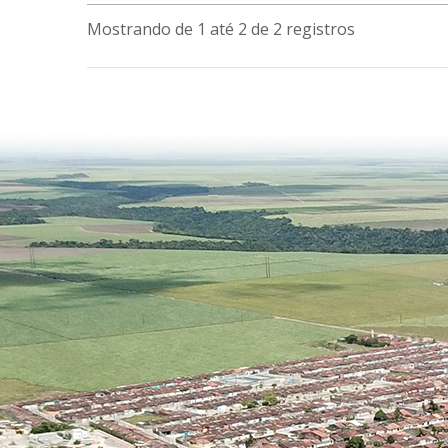
Mostrando de 1 até 2 de 2 registros