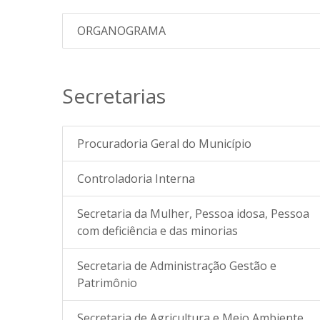
ORGANOGRAMA
Secretarias
Procuradoria Geral do Município
Controladoria Interna
Secretaria da Mulher, Pessoa idosa, Pessoa
com deficiência e das minorias
Secretaria de Administração Gestão e
Patrimônio
Secretaria de Agricultura e Meio Ambiente