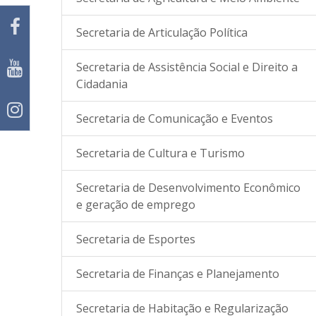
Secretaria de Articulação Política
Secretaria de Assistência Social e Direito a
Cidadania
Secretaria de Comunicação e Eventos
Secretaria de Cultura e Turismo
Secretaria de Desenvolvimento Econômico
e geração de emprego
Secretaria de Esportes
Secretaria de Finanças e Planejamento
Secretaria de Habitação e Regularização