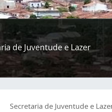
ria de Juventude e Lazer
Secretaria de Juventude e Laze