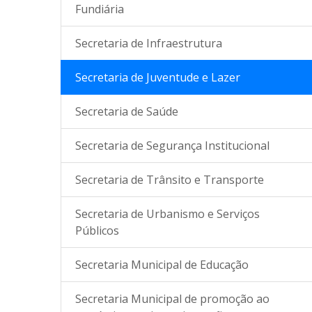
Fundiária
Secretaria de Infraestrutura
Secretaria de Juventude e Lazer
Secretaria de Saúde
Secretaria de Segurança Institucional
Secretaria de Trânsito e Transporte
Secretaria de Urbanismo e Serviços
Públicos
Secretaria Municipal de Educação
Secretaria Municipal de promoção ao