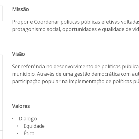
Missão
Propor e Coordenar políticas públicas efetivas volta
protagonismo social, oportunidades e qualidade de vid
Visão
Ser referência no desenvolvimento de políticas públic
município. Através de uma gestão democrática com aut
participação popular na implementação de políticas pú
Valores
• Diálogo
• Equidade
• Ética