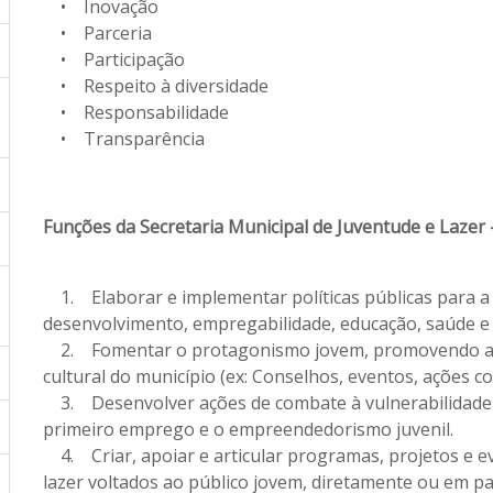
• Inovação
• Parceria
• Participação
• Respeito à diversidade
• Responsabilidade
• Transparência
Funções da Secretaria Municipal de Juventude e Lazer
1. Elaborar e implementar políticas públicas para a 
desenvolvimento, empregabilidade, educação, saúde e 
2. Fomentar o protagonismo jovem, promovendo a part
cultural do município (ex: Conselhos, eventos, ações co
3. Desenvolver ações de combate à vulnerabilidade so
primeiro emprego e o empreendedorismo juvenil.
4. Criar, apoiar e articular programas, projetos e ev
lazer voltados ao público jovem, diretamente ou em pa