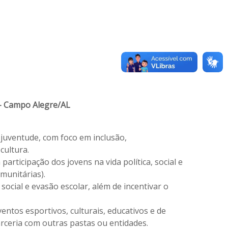
 - Campo Alegre/AL
juventude, com foco em inclusão,
cultura.
icipação dos jovens na vida política, social e
munitárias).
cial e evasão escolar, além de incentivar o
entos esportivos, culturais, educativos e de
rceria com outras pastas ou entidades.