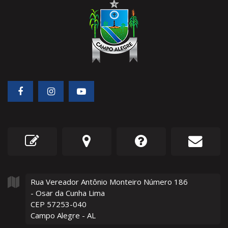
Rua Vereador Antônio Monteiro Número
186
- Osar da Cunha Lima
CEP 57253-040
Campo Alegre - AL