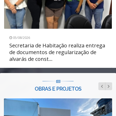
05/08/2026
Secretaria de Habitação realiza entrega
de documentos de regularização de
alvarás de const...
OBRAS E PROJETOS