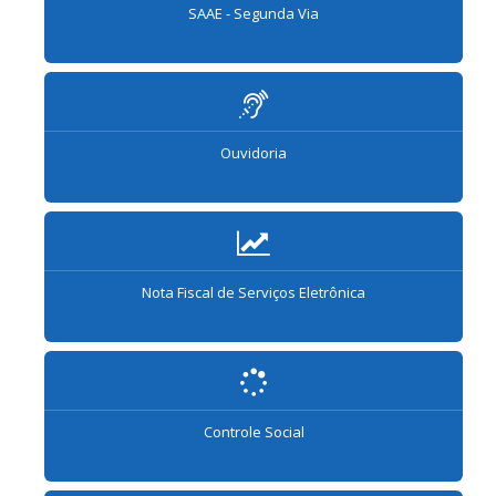
SAAE - Segunda Via
Ouvidoria
Nota Fiscal de Serviços Eletrônica
Controle Social