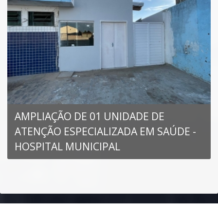
AMPLIAÇÃO DE 01 UNIDADE DE
ATENÇÃO ESPECIALIZADA EM SAÚDE -
HOSPITAL MUNICIPAL