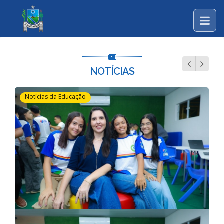
NOTÍCIAS
Notícias da Educação