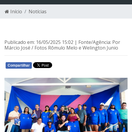
Início
Notícias
Publicado em: 16/05/2025 15:02 | Fonte/Agência: Por
Márcio José / Fotos Rômulo Melo e Welington Junio
Compartilhar
WHATSAPP