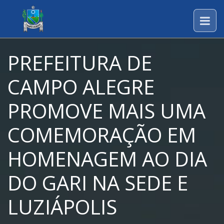
PREFEITURA DE
CAMPO ALEGRE
PROMOVE MAIS UMA
COMEMORAÇÃO EM
HOMENAGEM AO DIA
DO GARI NA SEDE E
LUZIÁPOLIS