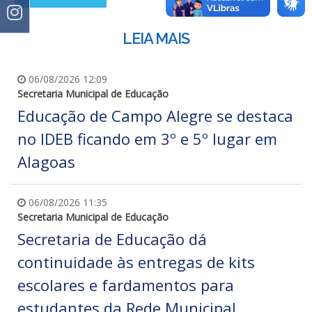
LEIA MAIS
06/08/2026 12:09
Secretaria Municipal de Educação
Educação de Campo Alegre se destaca
no IDEB ficando em 3º e 5º lugar em
Alagoas
06/08/2026 11:35
Secretaria Municipal de Educação
Secretaria de Educação dá
continuidade às entregas de kits
escolares e fardamentos para
estudantes da Rede Municipal