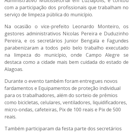
Administrativo Multissetorial em Luziápolis, e contou
com a participação dos profissionais que trabalham no
serviço de limpeza pública do município.
Na ocasião o vice-prefeito Leonardo Monteiro, os
gestores administrativos Nicolas Pereira e Duduzinho
Pereira, e os secretários Junior Bengala e Fagundes
parabenizaram a todos pelo belo trabalho executado
na limpeza do município, onde Campo Alegre se
destaca como a cidade mais bem cuidada do estado de
Alagoas.
Durante o evento também foram entregues novos
fardamentos e Equipamentos de proteção individual
para os trabalhadores, além do sorteio de prêmios
como bicicletas, celulares, ventiladores, liquidificadores,
micro-ondas, cafeteiras, Pix de 100 reais e Pix de 500
reais.
Também participaram da festa parte dos secretários