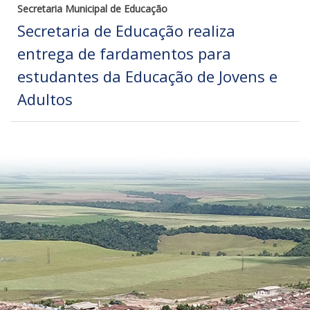
Secretaria Municipal de Educação
Secretaria de Educação realiza
entrega de fardamentos para
estudantes da Educação de Jovens e
Adultos