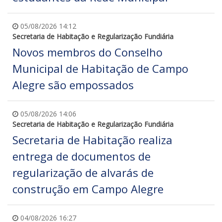
05/08/2026 14:12
Secretaria de Habitação e Regularização Fundiária
Novos membros do Conselho
Municipal de Habitação de Campo
Alegre são empossados
05/08/2026 14:06
Secretaria de Habitação e Regularização Fundiária
Secretaria de Habitação realiza
entrega de documentos de
regularização de alvarás de
construção em Campo Alegre
04/08/2026 16:27