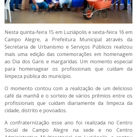
Nesta quinta-feira 15 em Luziápolis e sexta-feira 16 em
Campo Alegre, a Prefeitura Municipal através da
Secretaria de Urbanismo e Serviços Públicos realizou
mais uma edição das comemorações em homenagem
ao Dia dos Garis e margaridas. Um momento especial
para homenagear os profissionais que cuidam da
limpeza pública do município.
O momento contou com a realização de um delicioso
café da manhã e o sorteio de vários prêmios entre os
profissionais que cuidam diariamente da limpeza da
cidade, distrito e povoados.
A confraternização esse ano foi realizada no Centro
Social de Campo Alegre na sede e no Centro