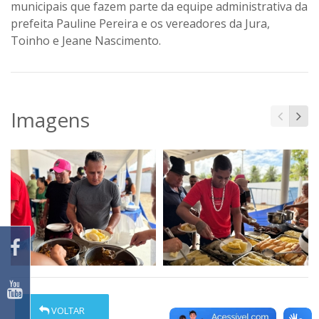
municipais que fazem parte da equipe administrativa da
prefeita Pauline Pereira e os vereadores da Jura,
Toinho e Jeane Nascimento.
Imagens
VOLTAR