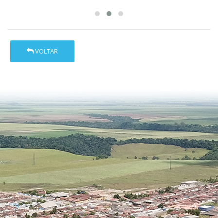
VOLTAR