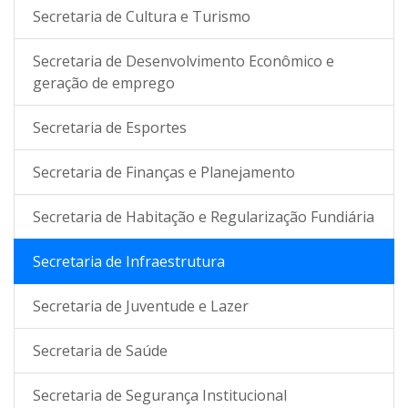
Secretaria de Cultura e Turismo
Secretaria de Desenvolvimento Econômico e
geração de emprego
Secretaria de Esportes
Secretaria de Finanças e Planejamento
Secretaria de Habitação e Regularização Fundiária
Secretaria de Infraestrutura
Secretaria de Juventude e Lazer
Secretaria de Saúde
Secretaria de Segurança Institucional