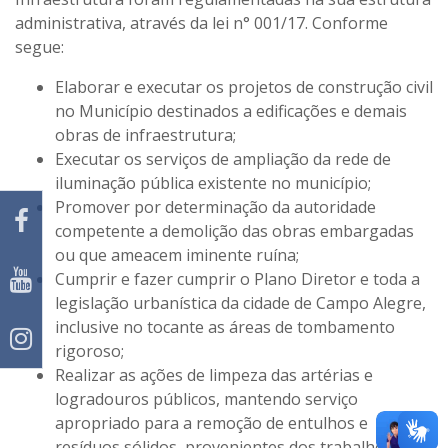
administrativa, através da lei n° 001/17. Conforme
segue:
Elaborar e executar os projetos de construção civil
no Município destinados a edificações e demais
obras de infraestrutura;
Executar os serviços de ampliação da rede de
iluminação pública existente no município;
Promover por determinação da autoridade
competente a demolição das obras embargadas
ou que ameacem iminente ruína;
Cumprir e fazer cumprir o Plano Diretor e toda a
legislação urbanística da cidade de Campo Alegre,
inclusive no tocante as áreas de tombamento
rigoroso;
Realizar as ações de limpeza das artérias e
logradouros públicos, mantendo serviço
apropriado para a remoção de entulhos e
resíduos sólidos, provenientes dos trabalhos de