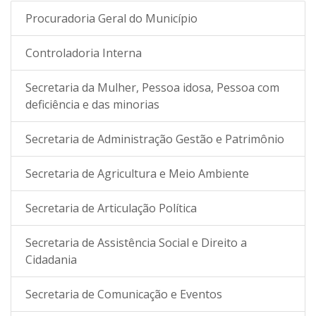
Procuradoria Geral do Município
Controladoria Interna
Secretaria da Mulher, Pessoa idosa, Pessoa com
deficiência e das minorias
Secretaria de Administração Gestão e Patrimônio
Secretaria de Agricultura e Meio Ambiente
Secretaria de Articulação Política
Secretaria de Assistência Social e Direito a
Cidadania
Secretaria de Comunicação e Eventos