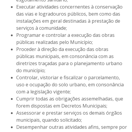
Executar atividades concernentes à conservação
das vias e logradouros públicos, bem como das
instalações em geral destinadas à prestação de
serviços à comunidade;
Programar e controlar a execução das obras
públicas realizadas pelo Município;
Proceder à direção da execução das obras
públicas municipais, em consonância com as
diretrizes traçadas para o planejamento urbano
do município;
Controlar, vistoriar e fiscalizar o parcelamento,
uso e ocupação do solo urbano, em consonância
com a legislação vigente;
Cumprir todas as obrigações assemelhadas, que
forem dispostas em Decretos Municipais;
Assessorar e prestar serviços os demais órgãos
municipais, quando solicitado;
Desempenhar outras atividades afins, sempre por