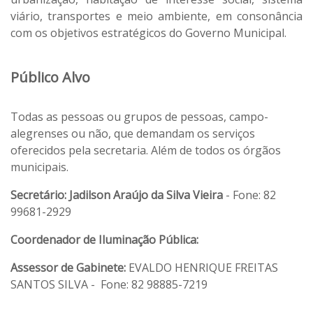
viário, transportes e meio ambiente, em consonância
com os objetivos estratégicos do Governo Municipal.
Público Alvo
Todas as pessoas ou grupos de pessoas, campo-
alegrenses ou não, que demandam os serviços
oferecidos pela secretaria. Além de todos os órgãos
municipais.
Secretário:
Jadilson Araújo da Silva Vieira
- Fone: 82
99681-2929
Coordenador de Iluminação Pública:
Assessor de Gabinete:
EVALDO HENRIQUE FREITAS
SANTOS SILVA - Fone: 82 98885-7219