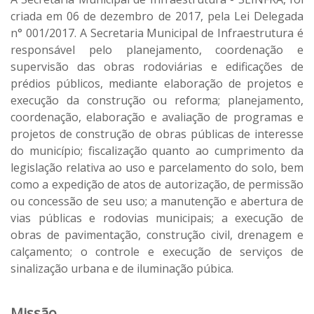
criada em 06 de dezembro de 2017, pela Lei Delegada
n° 001/2017. A Secretaria Municipal de Infraestrutura é
responsável pelo planejamento, coordenação e
supervisão das obras rodoviárias e edificações de
prédios públicos, mediante elaboração de projetos e
execução da construção ou reforma; planejamento,
coordenação, elaboração e avaliação de programas e
projetos de construção de obras públicas de interesse
do município; fiscalização quanto ao cumprimento da
legislação relativa ao uso e parcelamento do solo, bem
como a expedição de atos de autorização, de permissão
ou concessão de seu uso; a manutenção e abertura de
vias públicas e rodovias municipais; a execução de
obras de pavimentação, construção civil, drenagem e
calçamento; o controle e execução de serviços de
sinalização urbana e de iluminação púbica.
Missão