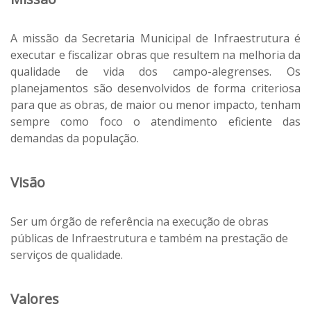
A missão da Secretaria Municipal de Infraestrutura é
executar e fiscalizar obras que resultem na melhoria da
qualidade de vida dos campo-alegrenses. Os
planejamentos são desenvolvidos de forma criteriosa
para que as obras, de maior ou menor impacto, tenham
sempre como foco o atendimento eficiente das
demandas da população.
Visão
Ser um órgão de referência na execução de obras
públicas de Infraestrutura e também na prestação de
serviços de qualidade.
Valores