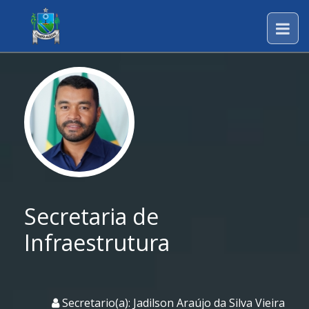
Secretaria de
Infraestrutura
Secretario(a): Jadilson Araújo da Silva Vieira