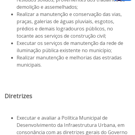
demolição e assemelhados;
Realizar a manutenção e conservação das vias,
praças, galerias de águas pluviais, esgotos,
prédios e demais logradouros públicos, no
tocante aos serviços de construção civil;
Executar os serviços de manutenção da rede de
iluminação pública existente no município;
Realizar manutenção e melhorias das estradas
municipais.
Diretrizes
Executar e avaliar a Política Municipal de
Desenvolvimento da Infraestrutura Urbana, em
consonância com as diretrizes gerais do Governo