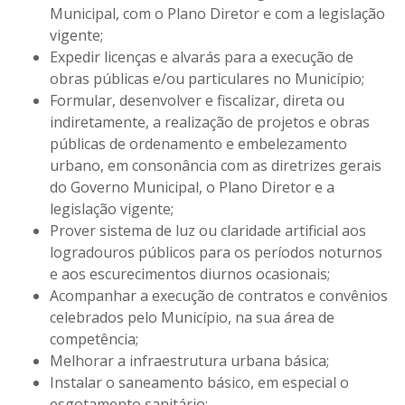
Municipal, com o Plano Diretor e com a legislação
vigente;
Expedir licenças e alvarás para a execução de
obras públicas e/ou particulares no Município;
Formular, desenvolver e fiscalizar, direta ou
indiretamente, a realização de projetos e obras
públicas de ordenamento e embelezamento
urbano, em consonância com as diretrizes gerais
do Governo Municipal, o Plano Diretor e a
legislação vigente;
Prover sistema de luz ou claridade artificial aos
logradouros públicos para os períodos noturnos
e aos escurecimentos diurnos ocasionais;
Acompanhar a execução de contratos e convênios
celebrados pelo Município, na sua área de
competência;
Melhorar a infraestrutura urbana básica;
Instalar o saneamento básico, em especial o
esgotamento sanitário;