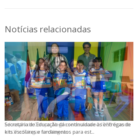
Notícias relacionadas
Secretaria de Educação dá continuidade às entregas de
kits escolares e fardamentos para est...