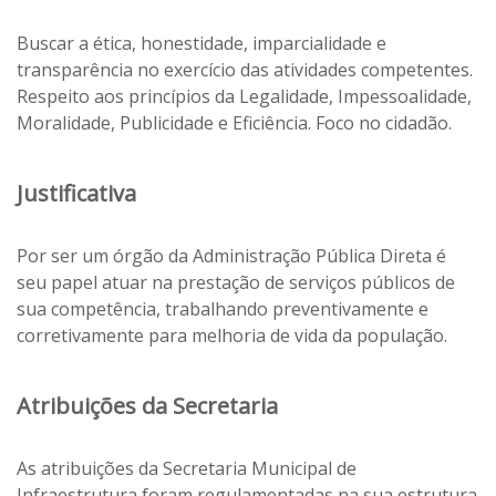
Buscar a ética, honestidade, imparcialidade e
transparência no exercício das atividades competentes.
Respeito aos princípios da Legalidade, Impessoalidade,
Moralidade, Publicidade e Eficiência. Foco no cidadão.
Justificativa
Por ser um órgão da Administração Pública Direta é
seu papel atuar na prestação de serviços públicos de
sua competência, trabalhando preventivamente e
corretivamente para melhoria de vida da população.
Atribuições da Secretaria
As atribuições da Secretaria Municipal de
Infraestrutura foram regulamentadas na sua estrutura