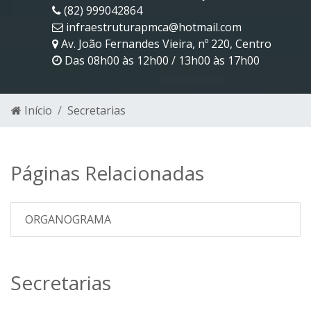
(82) 999042864
infraestruturapmca@hotmail.com
Av. João Fernandes Vieira, nº 220, Centro
Das 08h00 às 12h00 / 13h00 às 17h00
Início
Secretarias
Páginas Relacionadas
ORGANOGRAMA
Secretarias