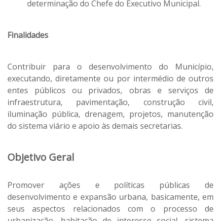
determinação do Chefe do Executivo Municipal.
Finalidades
Contribuir para o desenvolvimento do Município,
executando, diretamente ou por intermédio de outros
entes públicos ou privados, obras e serviços de
infraestrutura, pavimentação, construção civil,
iluminação pública, drenagem, projetos, manutenção
do sistema viário e apoio às demais secretarias.
Objetivo Geral
Promover ações e políticas públicas de
desenvolvimento e expansão urbana, basicamente, em
seus aspectos relacionados com o processo de
urbanização, habitação de interesse social, sistema