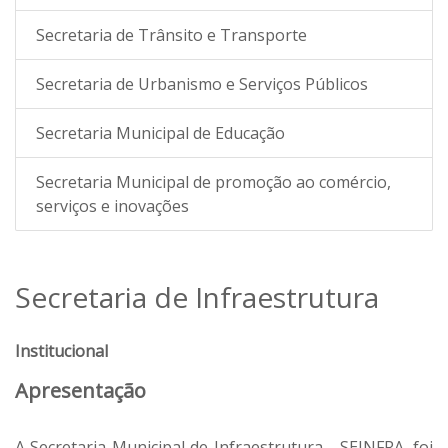
Secretaria de Trânsito e Transporte
Secretaria de Urbanismo e Serviços Públicos
Secretaria Municipal de Educação
Secretaria Municipal de promoção ao comércio,
serviços e inovações
Secretaria de Infraestrutura
Institucional
Apresentação
A Secretaria Municipal de Infraestrutura - SEINFRA, foi